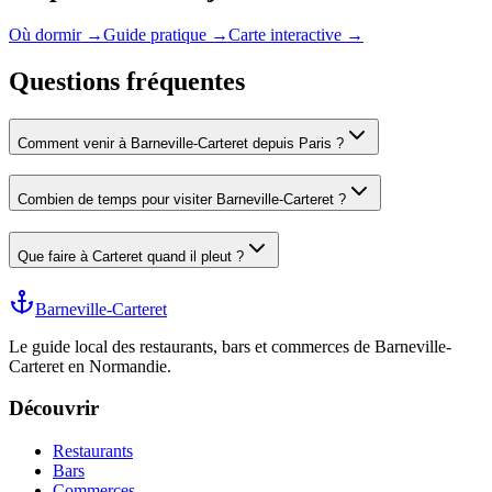
Où dormir →
Guide pratique →
Carte interactive →
Questions fréquentes
Comment venir à Barneville-Carteret depuis Paris ?
Combien de temps pour visiter Barneville-Carteret ?
Que faire à Carteret quand il pleut ?
Barneville-Carteret
Le guide local des restaurants, bars et commerces de Barneville-
Carteret en Normandie.
Découvrir
Restaurants
Bars
Commerces