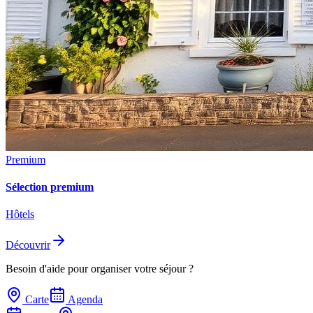
Premium
Sélection premium
Hôtels
Découvrir
Besoin d'aide pour organiser votre séjour ?
Carte
Agenda