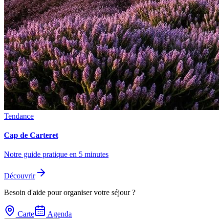
Tendance
Cap de Carteret
Notre guide pratique en 5 minutes
Découvrir
Besoin d'aide pour organiser votre séjour ?
Carte
Agenda