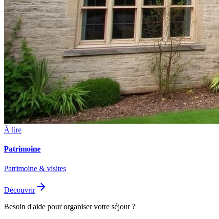
À lire
Patrimoine
Patrimoine & visites
Découvrir
Besoin d'aide pour organiser votre séjour ?