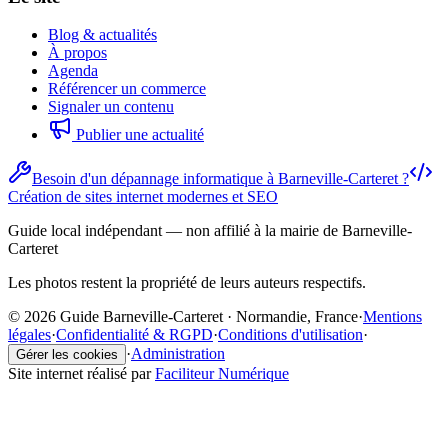
Blog & actualités
À propos
Agenda
Référencer un commerce
Signaler un contenu
Publier une actualité
Besoin d'un dépannage informatique à Barneville-Carteret ?
Création de sites internet modernes et SEO
Guide local indépendant — non affilié à la mairie de Barneville-
Carteret
Les photos restent la propriété de leurs auteurs respectifs.
© 2026 Guide Barneville-Carteret · Normandie, France
·
Mentions
légales
·
Confidentialité & RGPD
·
Conditions d'utilisation
·
·
Administration
Gérer les cookies
Site internet réalisé par
Faciliteur Numérique