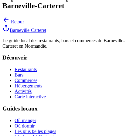
Barneville-Carteret
Retour
Barneville-Carteret
Le guide local des restaurants, bars et commerces de Barneville-
Carteret en Normandie.
Découvrir
Restaurants
Bars
Commerces
Hébergements
Activités
Carte interactive
Guides locaux
Où manger
Où dormir
Les plus belles plages