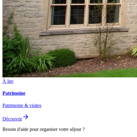
À lire
Patrimoine
Patrimoine & visites
Découvrir
Besoin d'aide pour organiser votre séjour ?