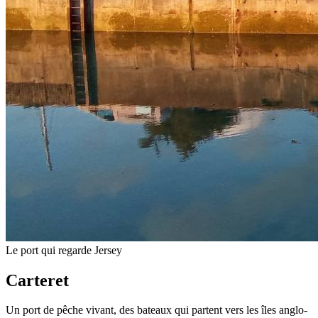
Le port qui regarde Jersey
Carteret
Un port de pêche vivant, des bateaux qui partent vers les îles anglo-