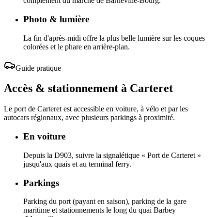
complément du marché de Barneville-Bourg.
Photo & lumière
La fin d'après-midi offre la plus belle lumière sur les coques
colorées et le phare en arrière-plan.
Guide pratique
Accès & stationnement à Carteret
Le port de Carteret est accessible en voiture, à vélo et par les
autocars régionaux, avec plusieurs parkings à proximité.
En voiture
Depuis la D903, suivre la signalétique « Port de Carteret »
jusqu'aux quais et au terminal ferry.
Parkings
Parking du port (payant en saison), parking de la gare
maritime et stationnements le long du quai Barbey