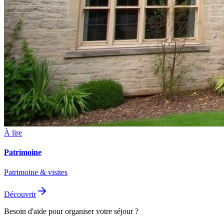
À lire
Patrimoine
Patrimoine & visites
Découvrir
Besoin d'aide pour organiser votre séjour ?