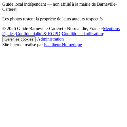
Guide local indépendant — non affilié à la mairie de Barneville-
Carteret
Les photos restent la propriété de leurs auteurs respectifs.
© 2026 Guide Barneville-Carteret · Normandie, France
·
Mentions
légales
·
Confidentialité & RGPD
·
Conditions d'utilisation
·
·
Administration
Gérer les cookies
Site internet réalisé par
Faciliteur Numérique