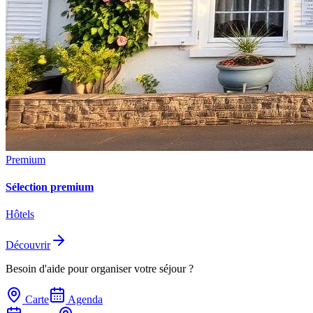
Premium
Sélection premium
Hôtels
Découvrir
Besoin d'aide pour organiser votre séjour ?
Carte
Agenda