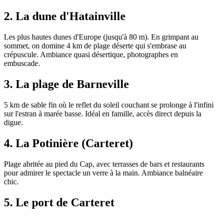
2. La dune d'Hatainville
Les plus hautes dunes d'Europe (jusqu'à 80 m). En grimpant au
sommet, on domine 4 km de plage déserte qui s'embrase au
crépuscule. Ambiance quasi désertique, photographes en
embuscade.
3. La plage de Barneville
5 km de sable fin où le reflet du soleil couchant se prolonge à l'infini
sur l'estran à marée basse. Idéal en famille, accès direct depuis la
digue.
4. La Potinière (Carteret)
Plage abritée au pied du Cap, avec terrasses de bars et restaurants
pour admirer le spectacle un verre à la main. Ambiance balnéaire
chic.
5. Le port de Carteret