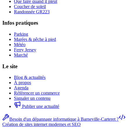
Que faire quand il pleut
Coucher de soleil
Randonnée GR223
Infos pratiques
Parking
Marées & pêche à pied
Météo
Ferry Jersey
Marché
Le site
Blog & actualités
À propos
Agenda
Référencer un commerce
Signaler un contenu
Publier une actualité
Besoin d'un dépannage informatique à Barneville-Carteret ?
Création de sites internet modernes et SEO