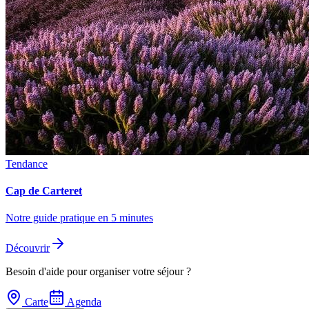
Tendance
Cap de Carteret
Notre guide pratique en 5 minutes
Découvrir
Besoin d'aide pour organiser votre séjour ?
Carte
Agenda