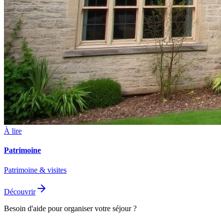
À lire
Patrimoine
Patrimoine & visites
Découvrir
Besoin d'aide pour organiser votre séjour ?