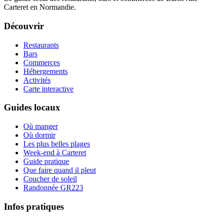
Carteret en Normandie.
Découvrir
Restaurants
Bars
Commerces
Hébergements
Activités
Carte interactive
Guides locaux
Où manger
Où dormir
Les plus belles plages
Week-end à Carteret
Guide pratique
Que faire quand il pleut
Coucher de soleil
Randonnée GR223
Infos pratiques