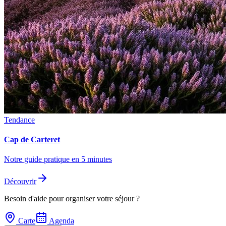
Tendance
Cap de Carteret
Notre guide pratique en 5 minutes
Découvrir
Besoin d'aide pour organiser votre séjour ?
Carte
Agenda