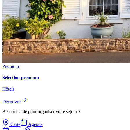
Premium
Sélection premium
Hôtels
Découvrir
Besoin d'aide pour organiser votre séjour ?
Carte
Agenda