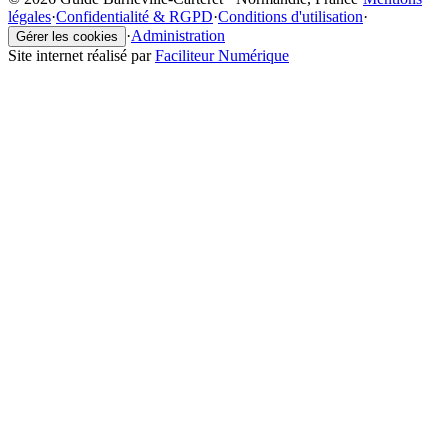
légales
·
Confidentialité & RGPD
·
Conditions d'utilisation
·
·
Administration
Gérer les cookies
Site internet réalisé par
Faciliteur Numérique