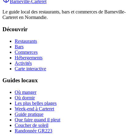
Barneville-Carteret
Le guide local des restaurants, bars et commerces de Barneville-
Carteret en Normandie.
Découvrir
Restaurants
Bars
Commerces
Hébergements
Activités
Carte interactive
Guides locaux
Où manger
Où dormir
Les plus belles plages
Week-end à Carteret
Guide pratique
Que faire quand il pleut
Coucher de soleil
Randonnée GR223