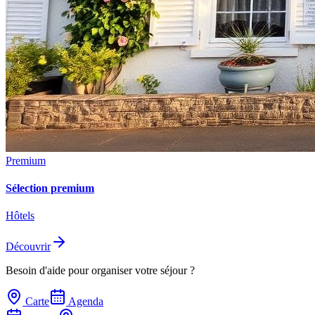
Premium
Sélection premium
Hôtels
Découvrir
Besoin d'aide pour organiser votre séjour ?
Carte
Agenda