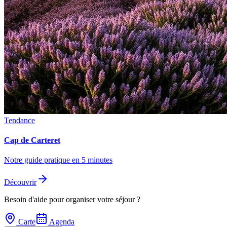
Tendance
Cap de Carteret
Notre guide pratique en 5 minutes
Découvrir
Besoin d'aide pour organiser votre séjour ?
Carte
Agenda