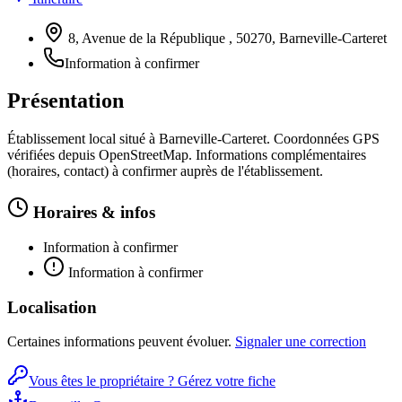
8, Avenue de la République , 50270, Barneville-Carteret
Information à confirmer
Présentation
Établissement local situé à Barneville-Carteret. Coordonnées GPS
vérifiées depuis OpenStreetMap. Informations complémentaires
(horaires, contact) à confirmer auprès de l'établissement.
Horaires & infos
Information à confirmer
Information à confirmer
Localisation
Certaines informations peuvent évoluer.
Signaler une correction
Vous êtes le propriétaire ? Gérez votre fiche