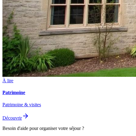
À lire
Patrimoine
Patrimoine & visites
Découvrir
Besoin d'aide pour organiser votre séjour ?