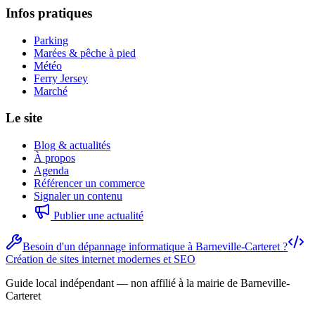
Infos pratiques
Parking
Marées & pêche à pied
Météo
Ferry Jersey
Marché
Le site
Blog & actualités
À propos
Agenda
Référencer un commerce
Signaler un contenu
Publier une actualité
Besoin d'un dépannage informatique à Barneville-Carteret ?
Création de sites internet modernes et SEO
Guide local indépendant — non affilié à la mairie de Barneville-
Carteret