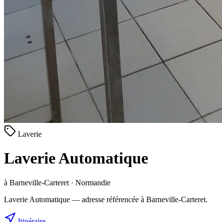
Laverie
Laverie Automatique
à Barneville-Carteret · Normandie
Laverie Automatique — adresse référencée à Barneville-Carteret.
Itinéraire