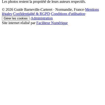
Les photos restent la propriété de leurs auteurs respectifs.
© 2026 Guide Barneville-Carteret · Normandie, France
·
Mentions
légales
·
Confidentialité & RGPD
·
Conditions d'utilisation
·
·
Administration
Gérer les cookies
Site internet réalisé par
Faciliteur Numérique