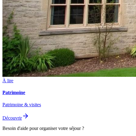
À lire
Patrimoine
Patrimoine & visites
Découvrir
Besoin d'aide pour organiser votre séjour ?