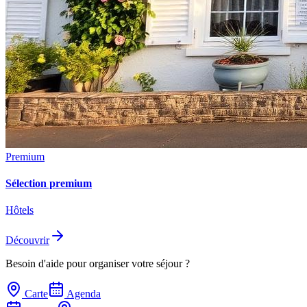
Premium
Sélection premium
Hôtels
Découvrir
Besoin d'aide pour organiser votre séjour ?
Carte
Agenda