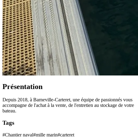
Présentation
Depuis 2018, à Barneville-Carteret, une équipe de passionnés vous
accompagne de l'achat à la vente, de l'entretien au stockage de votre
bateau.
Tags
#
Chantier naval
#
mille marin
#
carteret