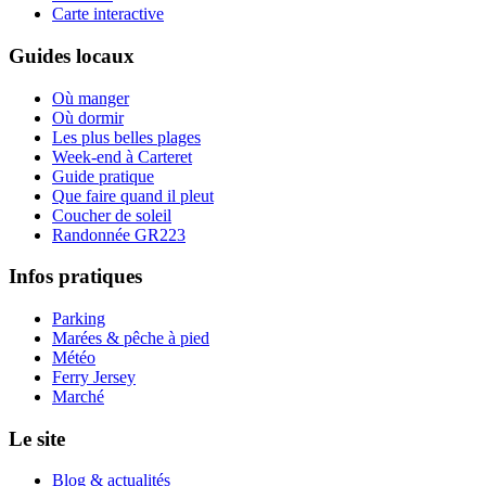
Carte interactive
Guides locaux
Où manger
Où dormir
Les plus belles plages
Week-end à Carteret
Guide pratique
Que faire quand il pleut
Coucher de soleil
Randonnée GR223
Infos pratiques
Parking
Marées & pêche à pied
Météo
Ferry Jersey
Marché
Le site
Blog & actualités