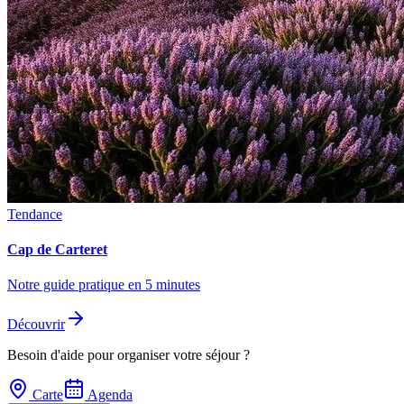
Tendance
Cap de Carteret
Notre guide pratique en 5 minutes
Découvrir
Besoin d'aide pour organiser votre séjour ?
Carte
Agenda