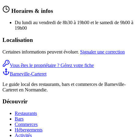
Horaires & infos
Du lundi au vendredi de 8h30 à 19h00 et le samedi de 9h00 à
19h00
Localisation
Certaines informations peuvent évoluer.
Signaler une correction
Vous êtes le propriétaire ? Gérez votre fiche
Barneville-Carteret
Le guide local des restaurants, bars et commerces de Barneville-
Carteret en Normandie.
Découvrir
Restaurants
Bars
Commerces
Hébergements
Activités