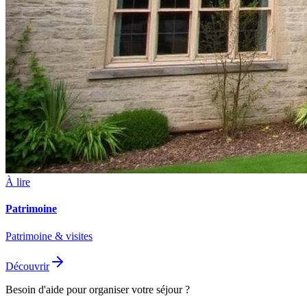
À lire
Patrimoine
Patrimoine & visites
Découvrir
Besoin d'aide pour organiser votre séjour ?