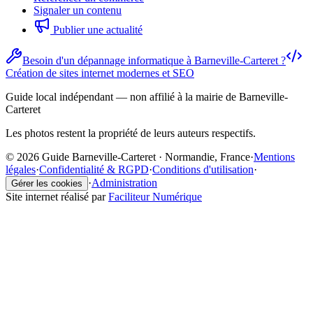
Signaler un contenu
Publier une actualité
Besoin d'un dépannage informatique à Barneville-Carteret ?
Création de sites internet modernes et SEO
Guide local indépendant — non affilié à la mairie de Barneville-
Carteret
Les photos restent la propriété de leurs auteurs respectifs.
© 2026 Guide Barneville-Carteret · Normandie, France
·
Mentions
légales
·
Confidentialité & RGPD
·
Conditions d'utilisation
·
·
Administration
Gérer les cookies
Site internet réalisé par
Faciliteur Numérique