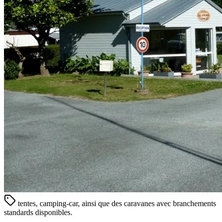
tentes, camping-car, ainsi que des caravanes avec branchements
standards disponibles.