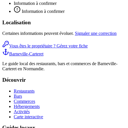
Information à confirmer
Information à confirmer
Localisation
Certaines informations peuvent évoluer.
Signaler une correction
Vous êtes le propriétaire ? Gérez votre fiche
Barneville-Carteret
Le guide local des restaurants, bars et commerces de Barneville-
Carteret en Normandie.
Découvrir
Restaurants
Bars
Commerces
Hébergements
Activités
Carte interactive
Guides locaux