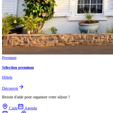
Premium
Sélection premium
Hôtels
Découvrir
Besoin d'aide pour organiser votre séjour ?
Carte
Agenda