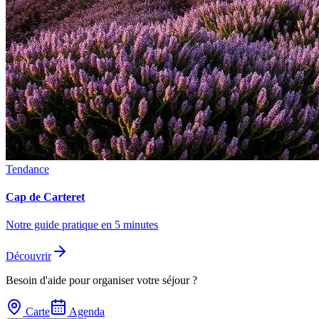
Tendance
Cap de Carteret
Notre guide pratique en 5 minutes
Découvrir
Besoin d'aide pour organiser votre séjour ?
Carte
Agenda