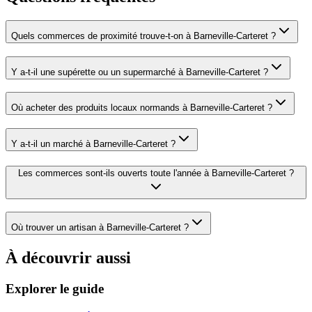
Quels commerces de proximité trouve-t-on à Barneville-Carteret ?
Y a-t-il une supérette ou un supermarché à Barneville-Carteret ?
Où acheter des produits locaux normands à Barneville-Carteret ?
Y a-t-il un marché à Barneville-Carteret ?
Les commerces sont-ils ouverts toute l'année à Barneville-Carteret ?
Où trouver un artisan à Barneville-Carteret ?
À découvrir aussi
Explorer le guide