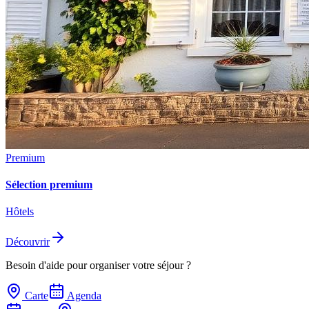
Premium
Sélection premium
Hôtels
Découvrir
Besoin d'aide pour organiser votre séjour ?
Carte
Agenda