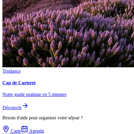
Tendance
Cap de Carteret
Notre guide pratique en 5 minutes
Découvrir
Besoin d'aide pour organiser votre séjour ?
Carte
Agenda