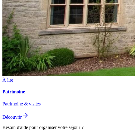
À lire
Patrimoine
Patrimoine & visites
Découvrir
Besoin d'aide pour organiser votre séjour ?