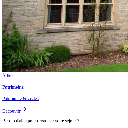
À lire
Patrimoine
Patrimoine & visites
Découvrir
Besoin d'aide pour organiser votre séjour ?