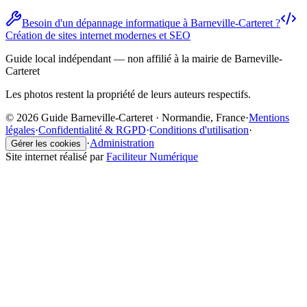
Besoin d'un dépannage informatique à Barneville-Carteret ?
Création de sites internet modernes et SEO
Guide local indépendant — non affilié à la mairie de Barneville-
Carteret
Les photos restent la propriété de leurs auteurs respectifs.
© 2026 Guide Barneville-Carteret · Normandie, France
·
Mentions
légales
·
Confidentialité & RGPD
·
Conditions d'utilisation
·
·
Administration
Gérer les cookies
Site internet réalisé par
Faciliteur Numérique