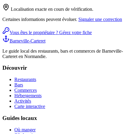
Localisation exacte en cours de vérification.
Certaines informations peuvent évoluer.
Signaler une correction
Vous êtes le propriétaire ? Gérez votre fiche
Barneville-Carteret
Le guide local des restaurants, bars et commerces de Barneville-
Carteret en Normandie.
Découvrir
Restaurants
Bars
Commerces
Hébergements
Activités
Carte interactive
Guides locaux
Où manger