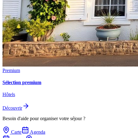
Premium
Sélection premium
Hôtels
Découvrir
Besoin d'aide pour organiser votre séjour ?
Carte
Agenda