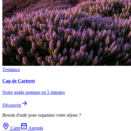
Tendance
Cap de Carteret
Notre guide pratique en 5 minutes
Découvrir
Besoin d'aide pour organiser votre séjour ?
Carte
Agenda