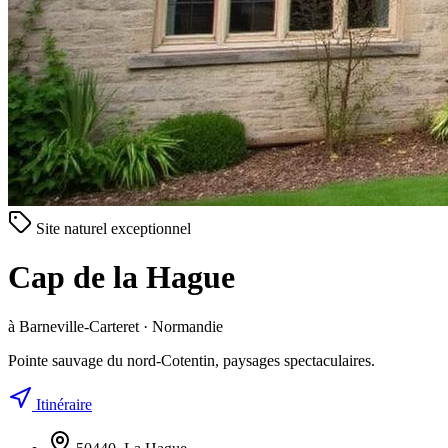
Site naturel exceptionnel
Cap de la Hague
à Barneville-Carteret · Normandie
Pointe sauvage du nord-Cotentin, paysages spectaculaires.
Itinéraire